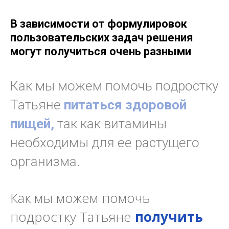
В зависимости от формулировок
пользовательских задач решения
могут получиться очень разными
Как мы можем помочь подростку
Татьяне
питаться здоровой
пищей,
так как витамины
необходимы для ее растущего
организма.
Как мы можем помочь
подростку Татьяне
получить