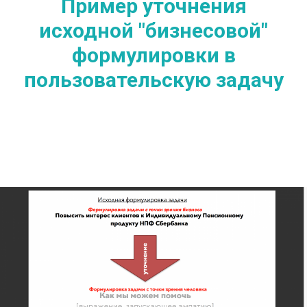
Пример уточнения
исходной "бизнесовой"
формулировки в
пользовательскую задачу