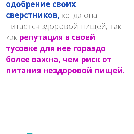
одобрение своих
сверстников,
когда она
питается здоровой пищей, так
как
репутация в своей
тусовке для нее гораздо
более важна, чем риск от
питания нездоровой пищей.