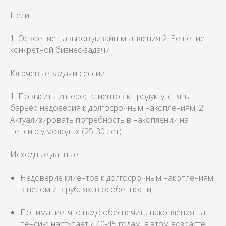
Цели:
1. Освоение навыков дизайн-мышления 2. Решение
конкретной бизнес-задачи
Ключевые задачи сессии:
1. Повысить интерес клиентов к продукту, снять
барьер недоверия к долгосрочным накоплениям, 2.
Актуализировать потребность в накоплении на
пенсию у молодых (25-30 лет).
Исходные данные:
Недоверие клиентов к долгосрочным накоплениям
в целом и в рублях, в особенности;
Понимание, что надо обеспечить накопления на
пенсию наступает к 40-45 годам, в этом возрасте