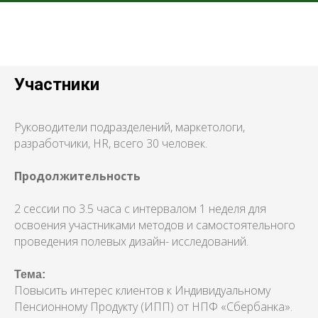
Участники
Руководители подразделений, маркетологи,
разработчики, HR, всего 30 человек.
Продолжительность
2 сессии по 3.5 часа с интервалом 1 неделя для
освоения участниками методов и самостоятельного
проведения полевых дизайн- исследований.
Тема:
Повысить интерес клиентов к Индивидуальному
Пенсионному Продукту (ИПП) от НПФ «Сбербанка».