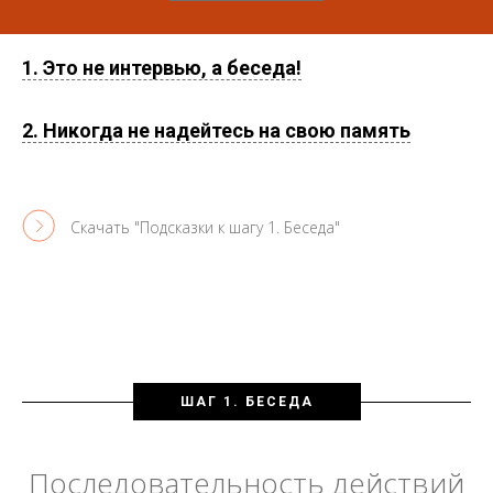
1. Это не интервью, а беседа!
2. Никогда не надейтесь на свою память
Скачать "Подсказки к шагу 1. Беседа"
ШАГ 1. БЕСЕДА
Последовательность действий