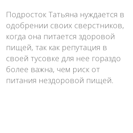
Подросток Татьяна нуждается в
одобрении своих сверстников,
когда она питается здоровой
пищей, так как репутация в
своей тусовке для нее гораздо
более важна, чем риск от
питания нездоровой пищей.