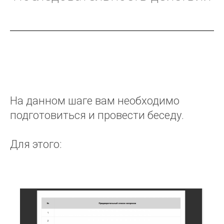
На данном шаге вам необходимо
подготовиться и провести беседу.
Для этого: