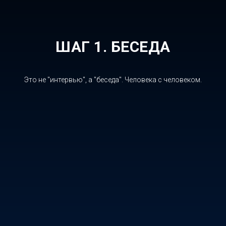
ШАГ 1. БЕСЕДА
Это не "интервью", а "беседа". Человека с человеком.