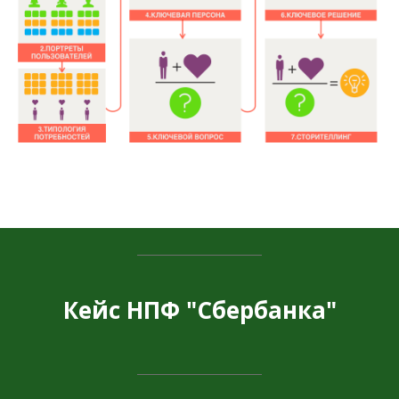
Кейс НПФ "Сбербанка"