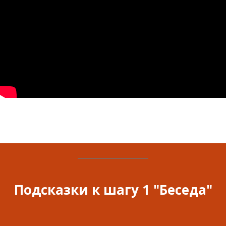
Подсказки к шагу 1 "Беседа"