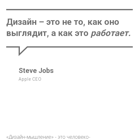
Дизайн – это не то, как оно
выглядит, а как это
работает
.
Steve Jobs
Apple CEO
«Дизайн-мышление» - это человеко-