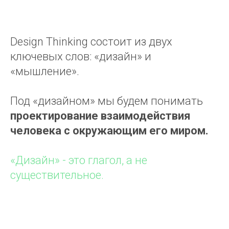
Design Thinking состоит из двух
ключевых слов: «дизайн» и
«мышление».
Под «дизайном» мы будем понимать
проектирование взаимодействия
человека с окружающим его миром.
«Дизайн» - это глагол, а не
существительное.