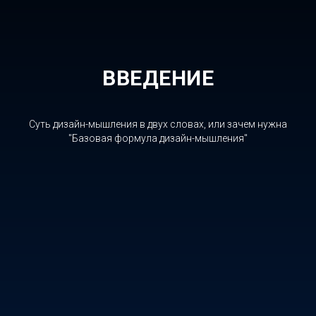
ВВЕДЕНИЕ
Суть дизайн-мышления в двух словах, или зачем нужна
"Базовая формула дизайн-мышления"