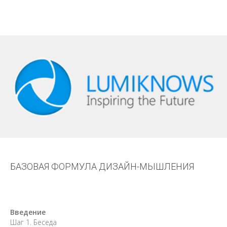
БАЗОВАЯ ФОРМУЛА ДИЗАЙН-МЫШЛЕНИЯ
Введение
Шаг 1. Беседа