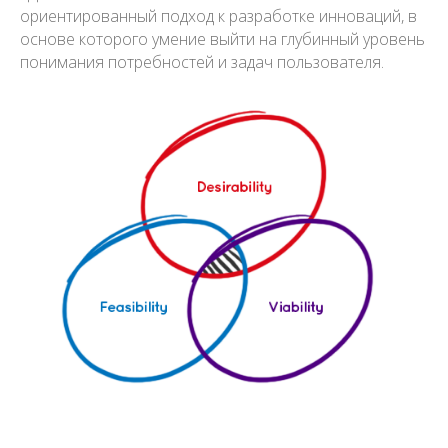
ориентированный подход к разработке инноваций, в
основе которого умение выйти на глубинный уровень
понимания потребностей и задач пользователя.