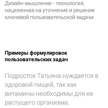
Дизайн-мышление - технология,
нацеленная на уточнение и решение
ключевой пользовательской задачи.
Примеры формулировок
пользовательских задач
Подросток Татьяна нуждается в
здоровой пищей, так как
витамины необходимы для ее
растущего организма.