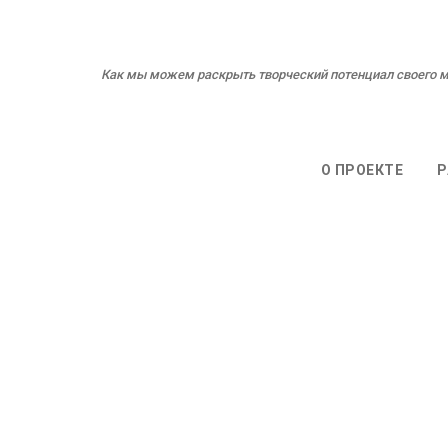
Как мы можем раскрыть творческий потенциал своего м
О ПРОЕКТЕ
Р